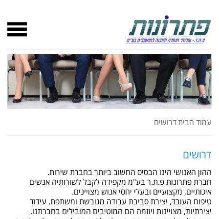
עמוד הבית
דרושים
דרושים
ההון האנושי הינו הבסיס החשוב ביותר בחברת שירות.
חברת פתרונות פ.ת.ר בע"מ מקפידה לקבל לשורותיה אנשים
איכותיים, מקצועיים ובעלי יחסי אנוש מצויינים.
טיפוח העובד, יצירת סביבת עבודה מגובשת ומשתפת, עידוד
יצירתיות, מצויינות ויוזמה הם המוטיבים המובילים בחברתנו.