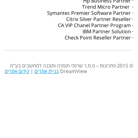
· Hp Business Partner
· Trend Micro Partner
· Symantec Premier Software Partner
· Citrix Silver Partner Reseller
· CA VIP Chanel Partner Program
· IBM Partner Solution
· Check Point Reseller Partner
© 2015 פתרונות – פ.ת.ר שרותי חומרה ותוכנה למחשבים בע"מ
DreamView
בניית אתרים
|
קידום אתרים