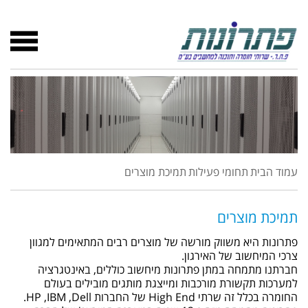
עמוד הבית
תחומי פעילות
תמיכת מוצרים
תמיכת מוצרים
פתרונות היא משווק מורשה של מוצרים רבים המתאימים למגוון
צרכי המיחשוב של האירגון.
חברתנו מתמחה במתן פתרונות מיחשוב כוללים, באינטגרציה
למערכות תקשורת מורכבות ומייצגת מותגים מובילים בעולם
החומרה בכלל זה שרתי High End של החברות HP ,IBM ,Dell.